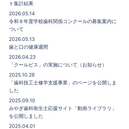
ト集計結果
2026.05.14
令和８年度学校歯科関係コンクールの募集案内に
ついて
2026.05.13
歯と口の健康週間
2026.04.23
「クールビス」の実施について（お知らせ）
2025.10.28
「歯科技工士修学支援事業」のページを公開しま
した
2025.09.10
みやぎ歯科衛生士応援サイト「動画ライブラリ」
を公開しました
2025.04.01