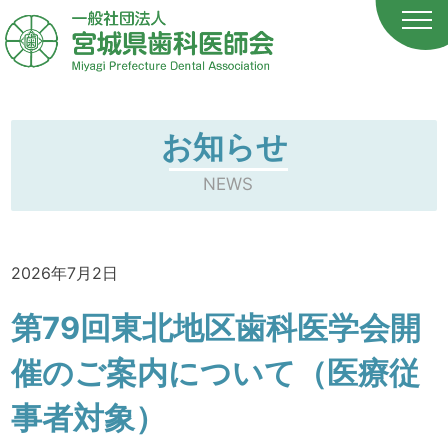
お知らせ
NEWS
2026年7月2日
第79回東北地区歯科医学会開
催のご案内について（医療従
事者対象）