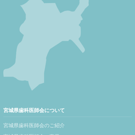
宮城県歯科医師会について
宮城県歯科医師会のご紹介