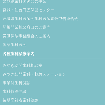
宮城県歯科医師会の事業
宮城・仙台口腔保健センター
宮城県歯科医師会歯科医師青色申告連合会
新規開業相談窓口のご案内
労働保険事務組合のご案内
警察歯科医会
各種歯科診療案内
みやぎ訪問歯科相談室
みやぎ訪問歯科・救急ステーション
事業所歯科健診
歯科特殊健診
後期高齢者歯科健診