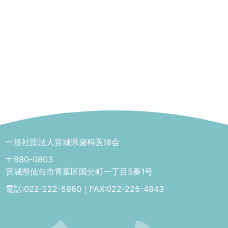
一般社団法人宮城県歯科医師会
〒980-0803
宮城県仙台市青葉区国分町一丁目5番1号
電話:022-222-5960｜FAX:022-225-4843