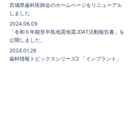
宮城県歯科医師会のホームページをリニューアル
しました
2024.06.09
「令和６年能登半島地震地震JDAT活動報告書」を
公開しました。
2024.01.26
歯科情報トピックスシリーズ2 「インプラント」