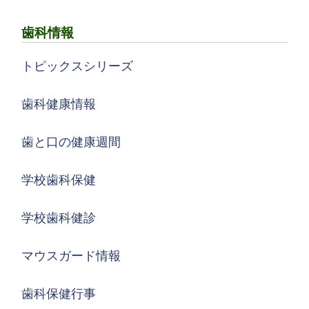
歯科情報
トピックスシリーズ
歯科健康情報
歯と口の健康週間
学校歯科保健
学校歯科健診
マウスガード情報
歯科保健行事