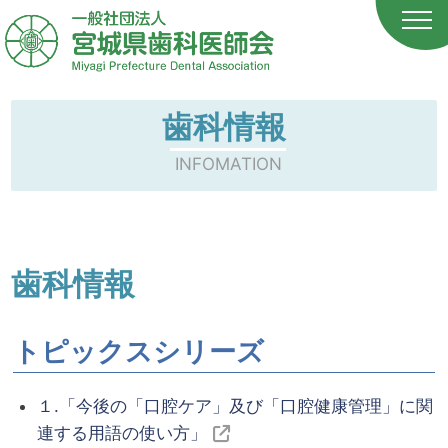
歯科情報
INFOMATION
歯科情報
トピックスシリーズ
１.「今後の「口腔ケア」及び「口腔健康管理」に関
連する用語の使い方」