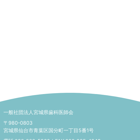
一般社団法人宮城県歯科医師会
〒980-0803
宮城県仙台市青葉区国分町一丁目5番1号