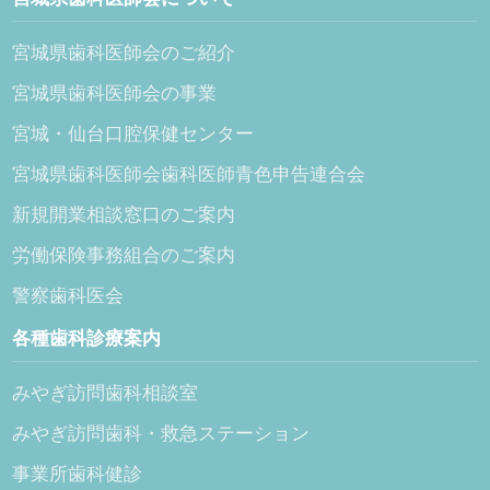
宮城県歯科医師会のご紹介
宮城県歯科医師会の事業
宮城・仙台口腔保健センター
宮城県歯科医師会歯科医師青色申告連合会
新規開業相談窓口のご案内
労働保険事務組合のご案内
警察歯科医会
各種歯科診療案内
みやぎ訪問歯科相談室
みやぎ訪問歯科・救急ステーション
事業所歯科健診