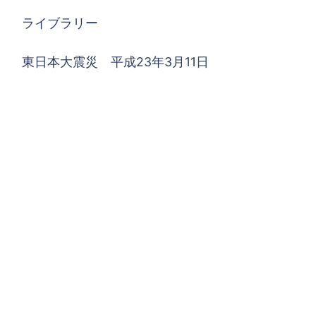
ライブラリー
東日本大震災 平成23年3月11日