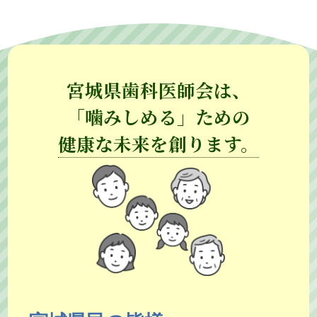
宮城県歯科医師会は、
「噛みしめる」ための
健康な未来を創ります。