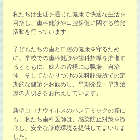
私たちは生涯を通じた健康で快適な生活を
目指し、歯科健診や口腔保健に関する啓発
活動を行っています。
子どもたちの歯と口腔の健康を守るため
に、学校での歯科健診や歯科指導を推進す
るとともに、成人の皆様には職場、自治
体、そしてかかりつけの歯科診療所での定
期的な健診をお勧めし、早期発見・早期治
療の大切さをお伝えしています。
新型コロナウイルスのパンデミックの際に
も、私たち歯科医師は、感染防止対策を徹
底し、安全な診療環境を提供してまいりま
した。