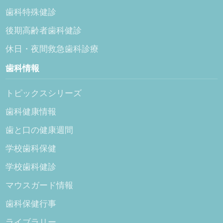
歯科特殊健診
後期高齢者歯科健診
休日・夜間救急歯科診療
歯科情報
トピックスシリーズ
歯科健康情報
歯と口の健康週間
学校歯科保健
学校歯科健診
マウスガード情報
歯科保健行事
ライブラリー