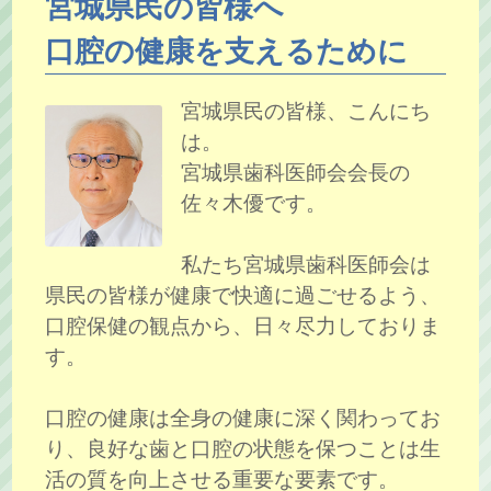
宮城県民の皆様へ
口腔の健康を支えるために
宮城県民の皆様、こんにち
は。
宮城県歯科医師会会長の
佐々木優です。
私たち宮城県歯科医師会は
県民の皆様が健康で快適に過ごせるよう、
口腔保健の観点から、日々尽力しておりま
す。
口腔の健康は全身の健康に深く関わってお
り、良好な歯と口腔の状態を保つことは生
活の質を向上させる重要な要素です。