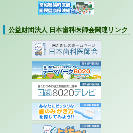
公益財団法人 日本歯科医師会関連リンク