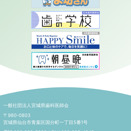
一般社団法人宮城県歯科医師会
〒980-0803
宮城県仙台市青葉区国分町一丁目5番1号