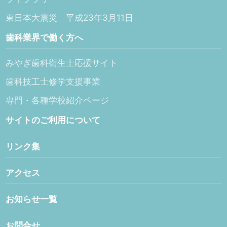
東日本大震災 平成23年3月11日
歯科業界で働く方へ
みやぎ歯科衛生士応援サイト
歯科技工士修学支援事業
専門・各種学校紹介ページ
サイトのご利用について
リンク集
アクセス
お知らせ一覧
お問合せ