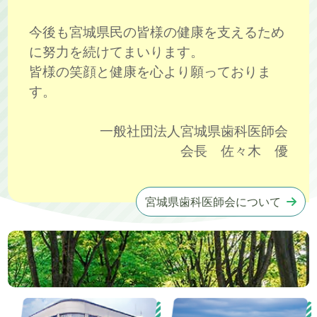
今後も宮城県民の皆様の健康を支えるため
に努力を続けてまいります。
皆様の笑顔と健康を心より願っておりま
す。
一般社団法人宮城県歯科医師会
会長 佐々木 優
宮城県歯科医師会について